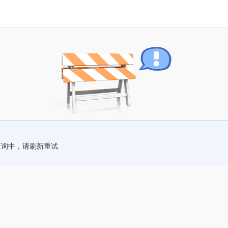
查询中，请刷新重试