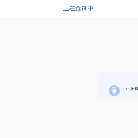
正在查询中
正在