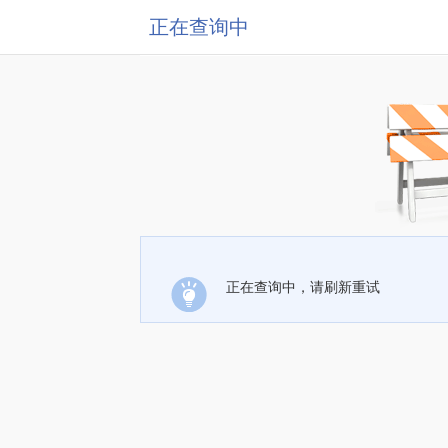
正在查询中
正在查询中，请刷新重试